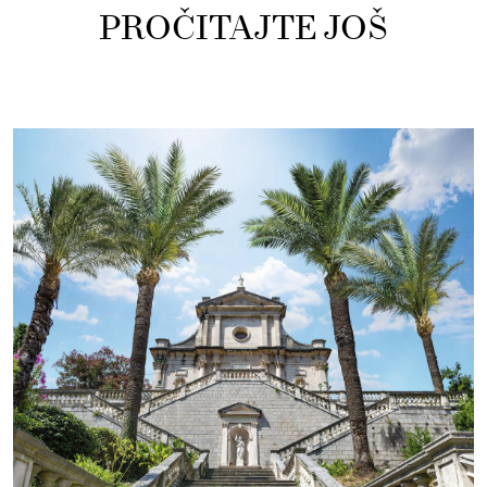
PROČITAJTE JOŠ