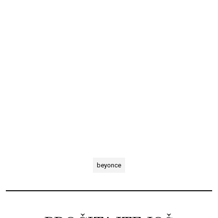
beyonce