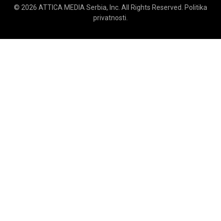
© 2026
ATTICA MEDIA
Serbia, Inc. All Rights Reserved.
Politika
privatnosti
.