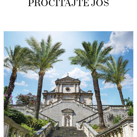
PROČITAJTE JOŠ