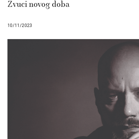
Zvuci novog doba
10/11/2023