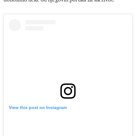
View this post on Instagram