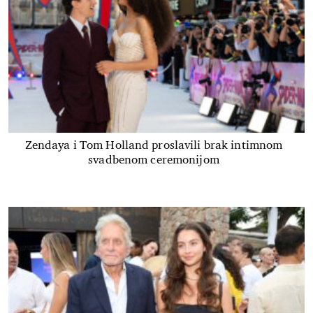
Zendaya i Tom Holland proslavili brak intimnom
svadbenom ceremonijom