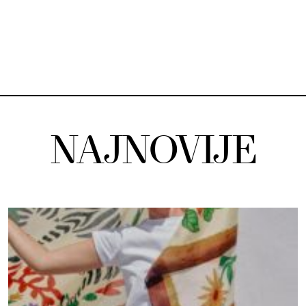
NAJNOVIJE