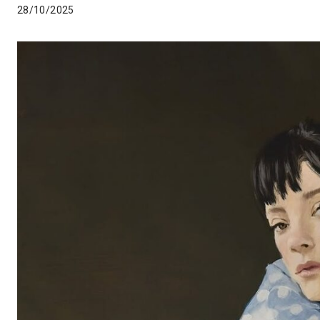
28/10/2025