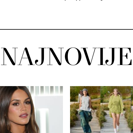
NAJNOVIJE