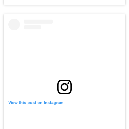
View this post on Instagram