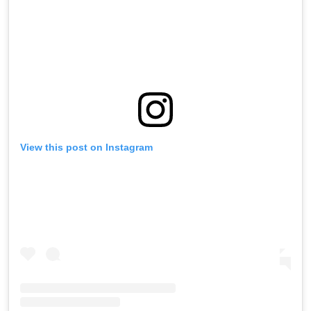
View this post on Instagram