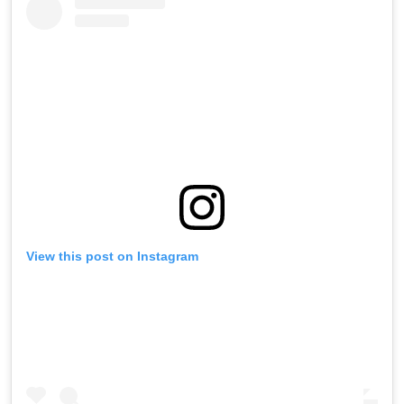
View this post on Instagram