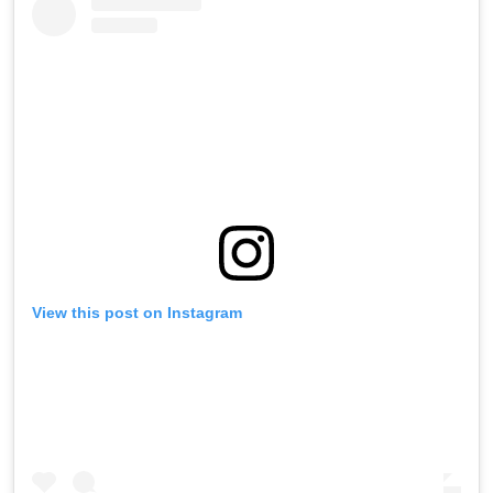
View this post on Instagram