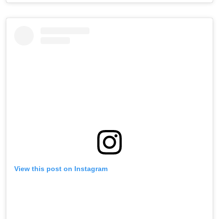
View this post on Instagram