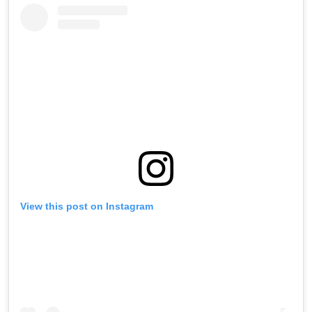
View this post on Instagram