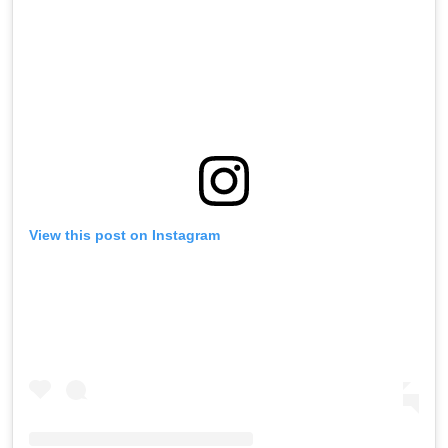
View this post on Instagram