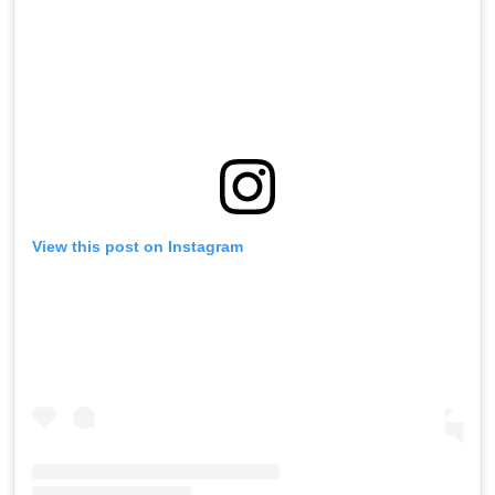
View this post on Instagram