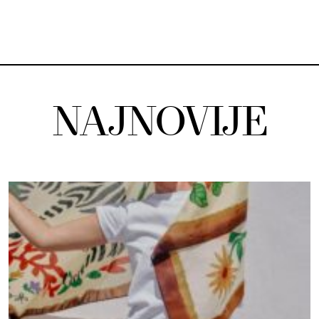
NAJNOVIJE