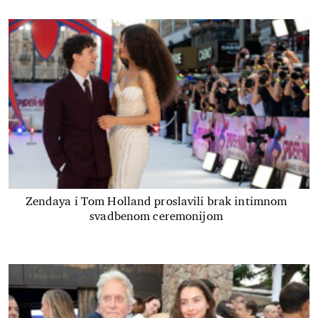
Zendaya i Tom Holland proslavili brak intimnom
svadbenom ceremonijom