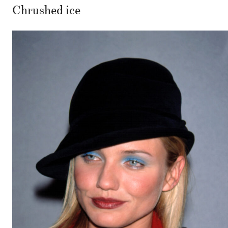
Chrushed ice