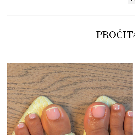
PROČIT