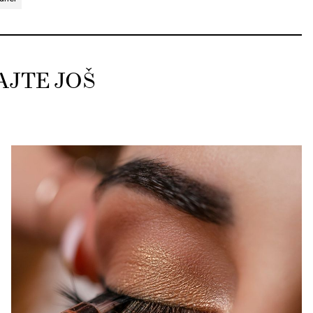
AJTE JOŠ