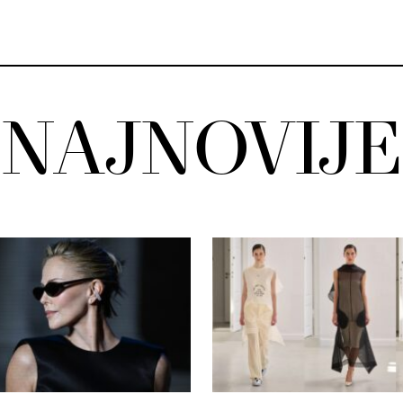
NAJNOVIJE