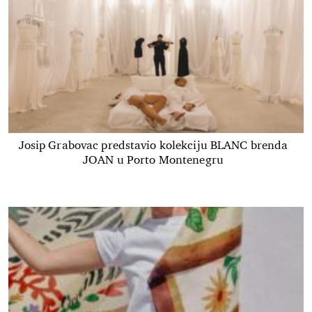
Josip Grabovac predstavio kolekciju BLANC brenda
JOAN u Porto Montenegru