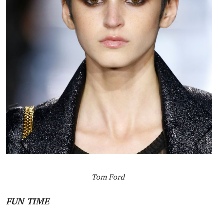
Tom Ford
FUN TIME