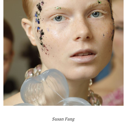
Susan Fang