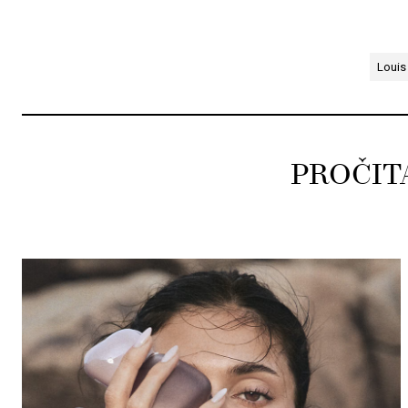
Louis
PROČIT