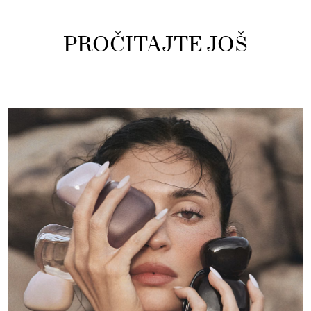
PROČITAJTE JOŠ