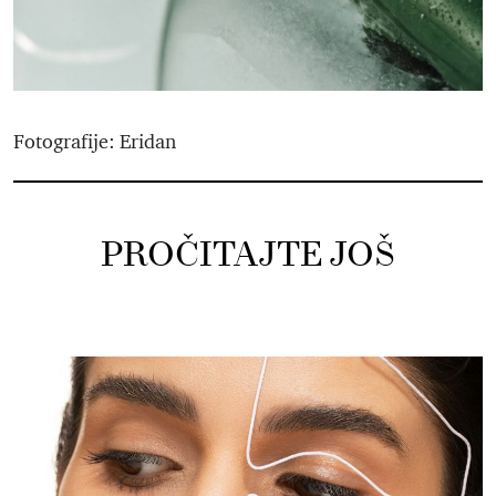
Fotografije: Eridan
PROČITAJTE JOŠ