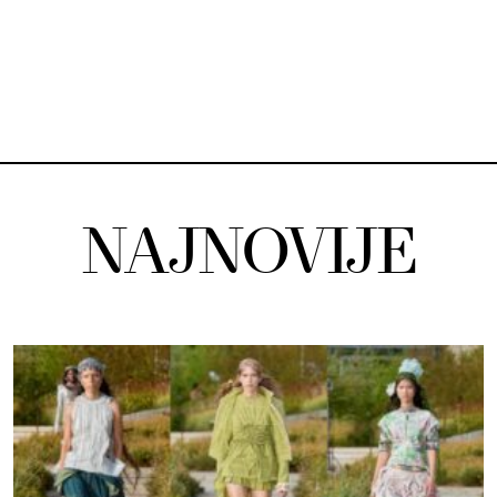
NAJNOVIJE