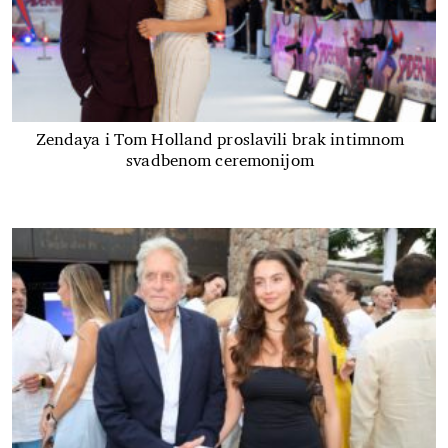
Zendaya i Tom Holland proslavili brak intimnom
svadbenom ceremonijom