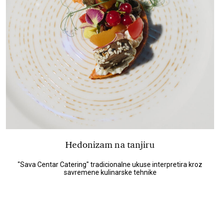
Hedonizam na tanjiru
"Sava Centar Catering" tradicionalne ukuse interpretira kroz
savremene kulinarske tehnike