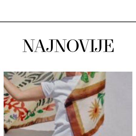
NAJNOVIJE