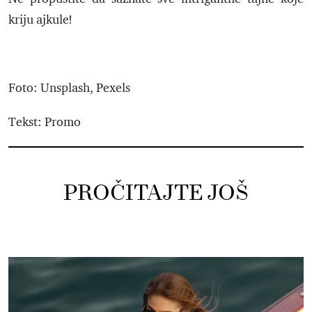
kriju ajkule!
Foto: Unsplash, Pexels
Tekst: Promo
PROČITAJTE JOŠ