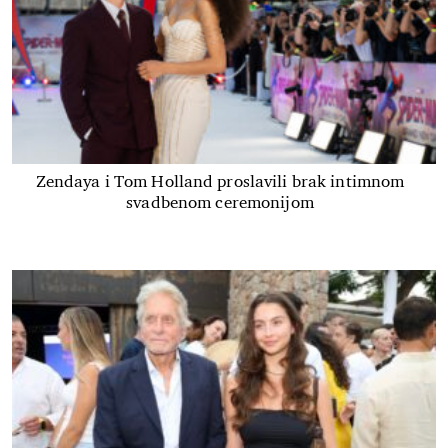
Zendaya i Tom Holland proslavili brak intimnom
svadbenom ceremonijom