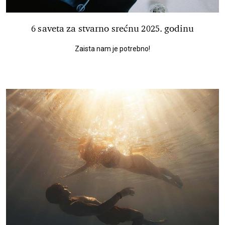
6 saveta za stvarno srećnu 2025. godinu
Zaista nam je potrebno!