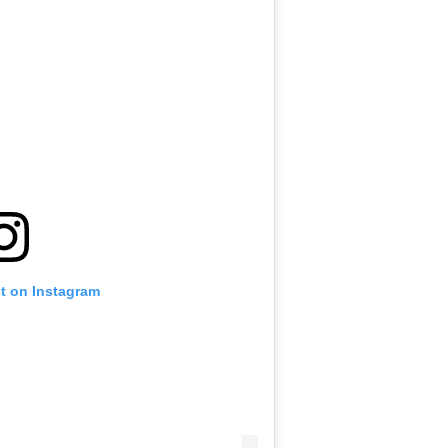
st on Instagram