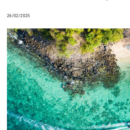
26/02/2025