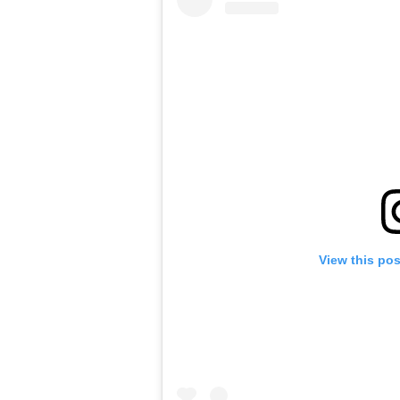
View this po