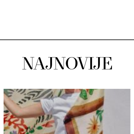
NAJNOVIJE