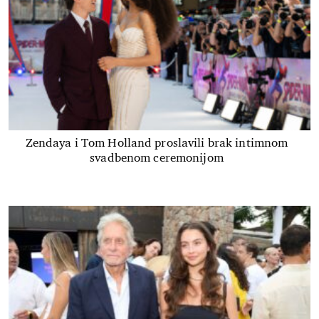
Zendaya i Tom Holland proslavili brak intimnom
svadbenom ceremonijom