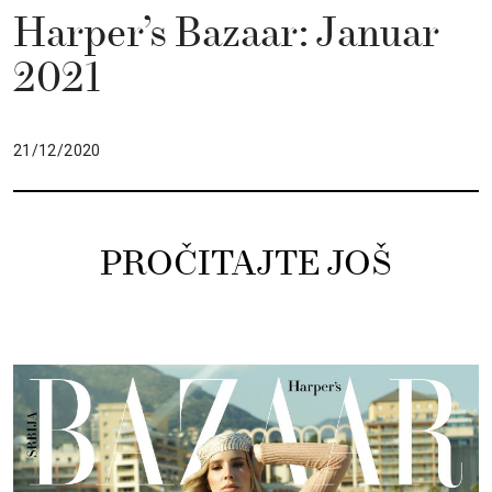
Harper’s Bazaar: Januar
2021
21/12/2020
PROČITAJTE JOŠ