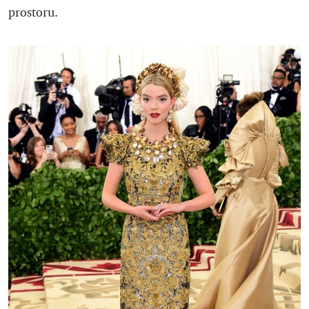
prostoru.