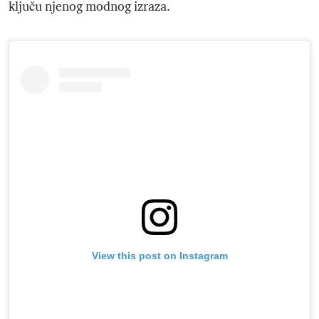
ključu njenog modnog izraza.
View this post on Instagram