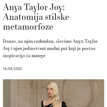
Anya Taylor Joy:
Anatomija stilske
metamorfoze
Danas, na njen rođendan, slavimo Anyu Taylor
Joy i njen jedinstveni modni put koji je postao
inspiracija za mnoge
16/04/2025