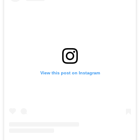
View this post on Instagram