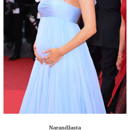
Narandžasta