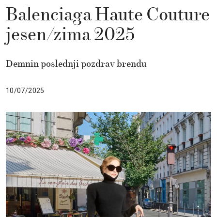
Balenciaga Haute Couture
jesen/zima 2025
Demnin poslednji pozdrav brendu
10/07/2025