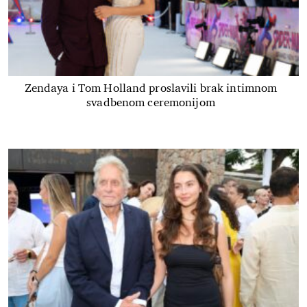
Zendaya i Tom Holland proslavili brak intimnom
svadbenom ceremonijom