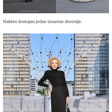
Naklon dostojan jedne izuzetne decenije.