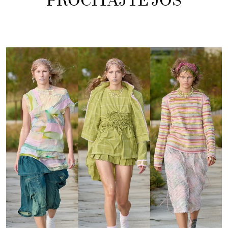
PROČITAJTE JOŠ