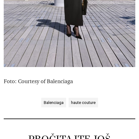
Foto: Courtesy of Balenciaga
Balenciaga
haute couture