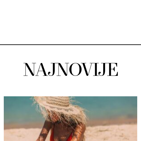
NAJNOVIJE