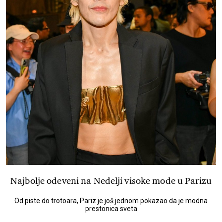
Najbolje odeveni na Nedelji visoke mode u Parizu
Od piste do trotoara, Pariz je još jednom pokazao da je modna
prestonica sveta