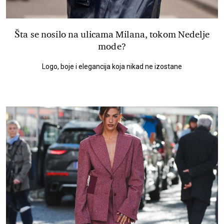
Šta se nosilo na ulicama Milana, tokom Nedelje
mode?
Logo, boje i elegancija koja nikad ne izostane