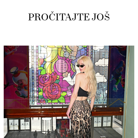
PROČITAJTE JOŠ