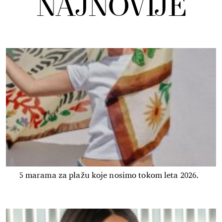
NAJNOVIJE
5 marama za plažu koje nosimo tokom leta 2026.