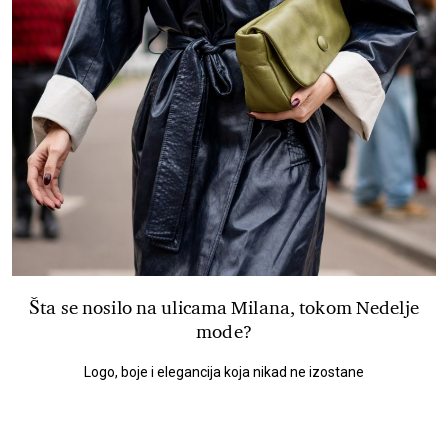
Šta se nosilo na ulicama Milana, tokom Nedelje
mode?
Logo, boje i elegancija koja nikad ne izostane