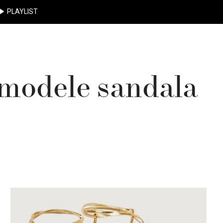
PLAYLIST
 modele sandala