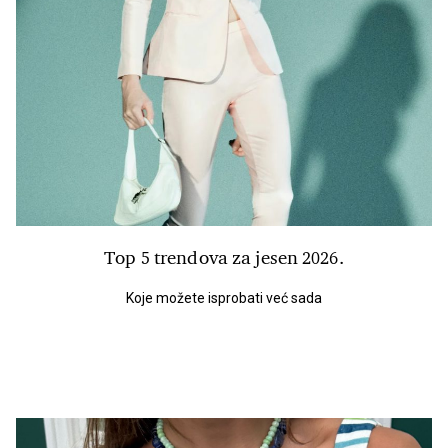
Top 5 trendova za jesen 2026.
Koje možete isprobati već sada