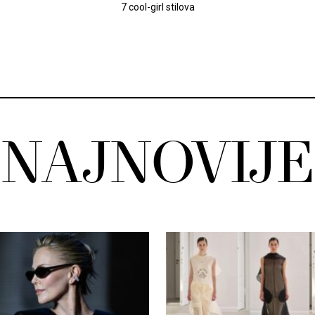
7 cool-girl stilova
NAJNOVIJE