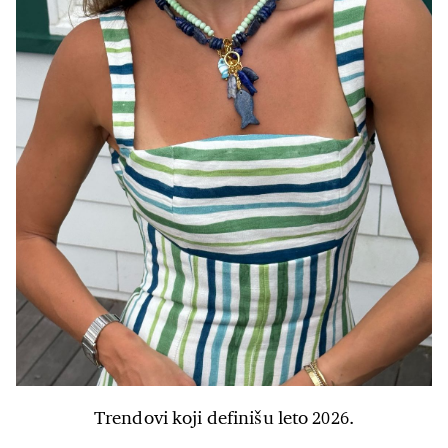
Trendovi koji definišu leto 2026.