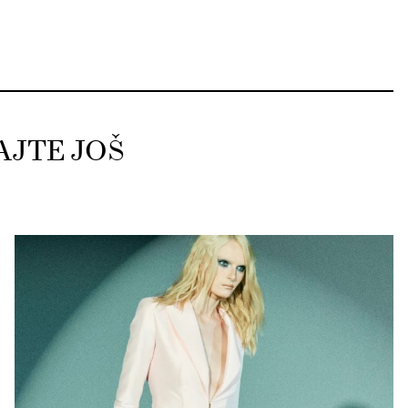
AJTE JOŠ