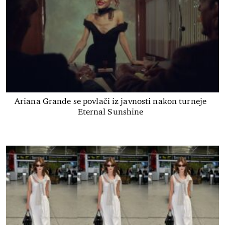
Ariana Grande se povlači iz javnosti nakon turneje
Eternal Sunshine