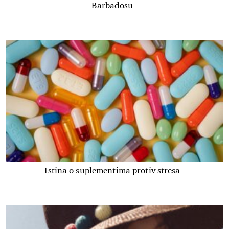
Barbadosu
Istina o suplementima protiv stresa