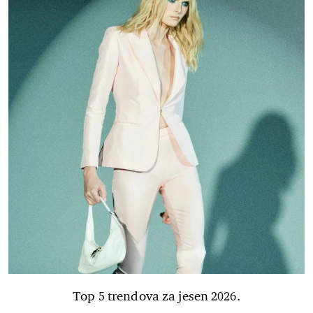
Top 5 trendova za jesen 2026.