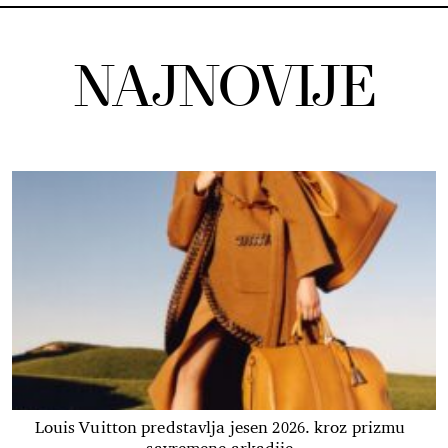
NAJNOVIJE
Louis Vuitton predstavlja jesen 2026. kroz prizmu