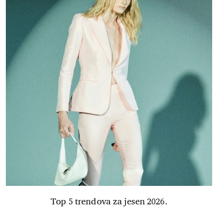
Top 5 trendova za jesen 2026.