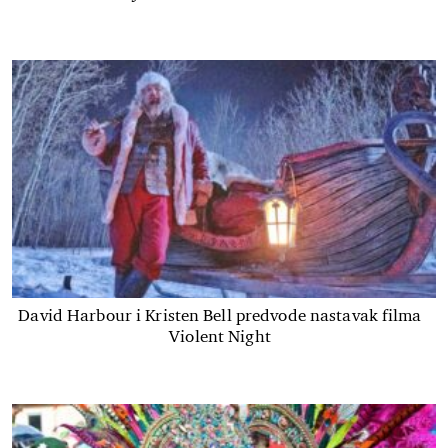
David Harbour i Kristen Bell predvode nastavak filma
Violent Night