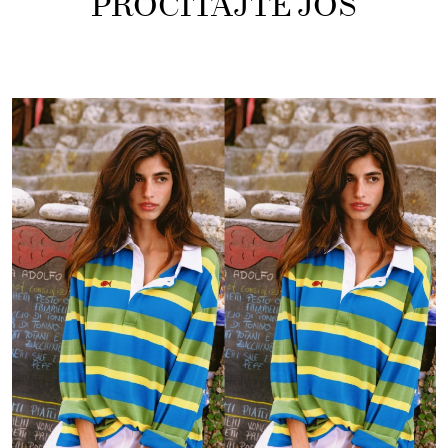
PROČITAJTE JOŠ