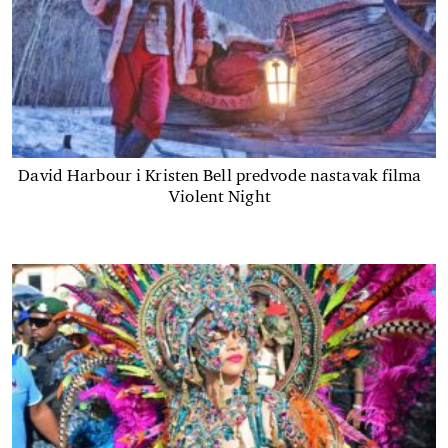
David Harbour i Kristen Bell predvode nastavak filma
Violent Night