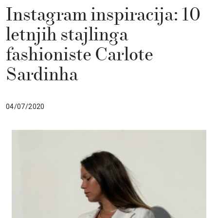
Instagram inspiracija: 10
letnjih stajlinga
fashioniste Carlote
Sardinha
04/07/2020