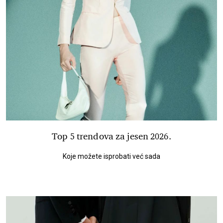
Top 5 trendova za jesen 2026.
Koje možete isprobati već sada