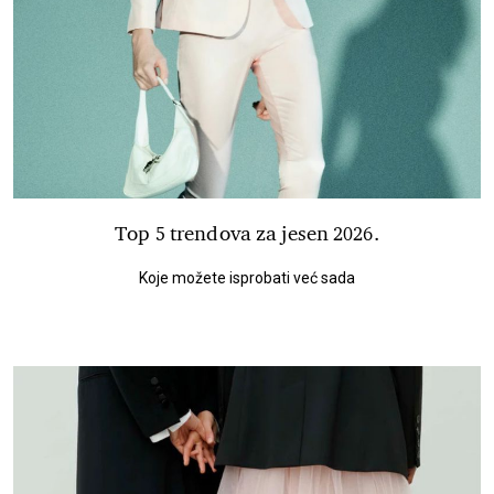
Top 5 trendova za jesen 2026.
Koje možete isprobati već sada