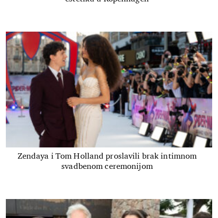
Zendaya i Tom Holland proslavili brak intimnom
svadbenom ceremonijom