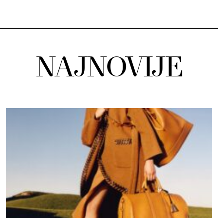
NAJNOVIJE