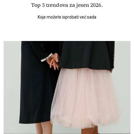
Top 5 trendova za jesen 2026.
Koje možete isprobati već sada