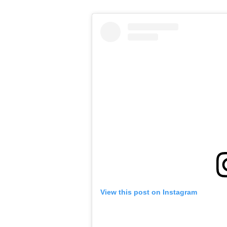
View this post on Instagram