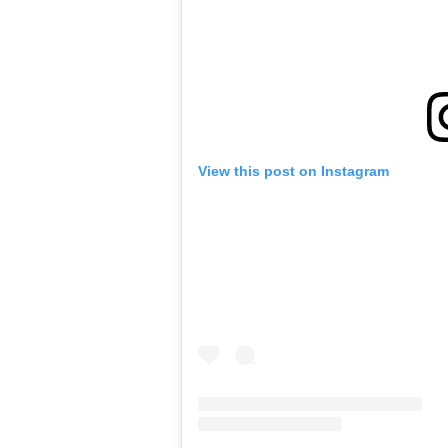
View this post on Instagram