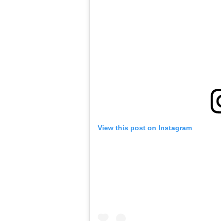
View this post on Instagram