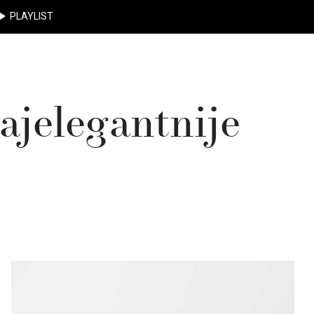
PLAYLIST
ajelegantnije