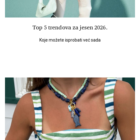
Top 5 trendova za jesen 2026.
Koje možete isprobati već sada