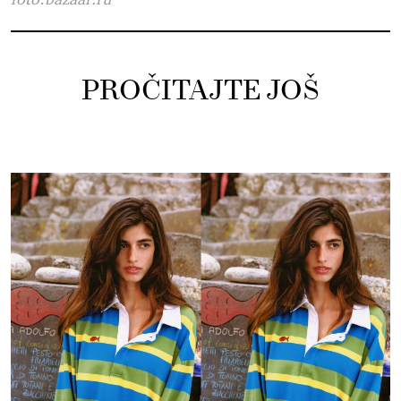
PROČITAJTE JOŠ