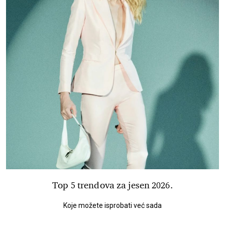
Top 5 trendova za jesen 2026.
Koje možete isprobati već sada