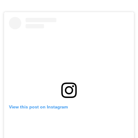
View this post on Instagram