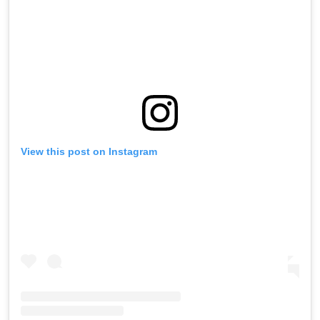
View this post on Instagram