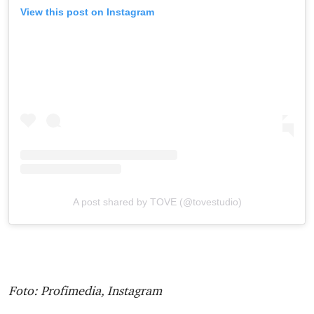
View this post on Instagram
A post shared by TOVE (@tovestudio)
Foto: Profimedia, Instagram