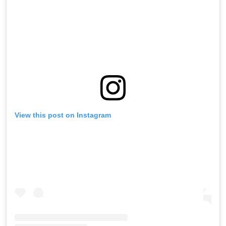
View this post on Instagram