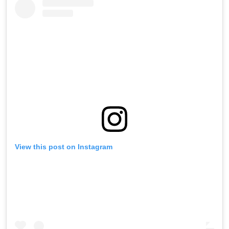
View this post on Instagram