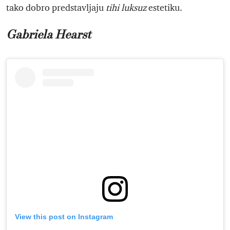
tako dobro predstavljaju
tihi luksuz
estetiku.
Gabriela Hearst
View this post on Instagram