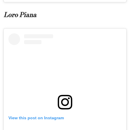
Loro Piana
View this post on Instagram