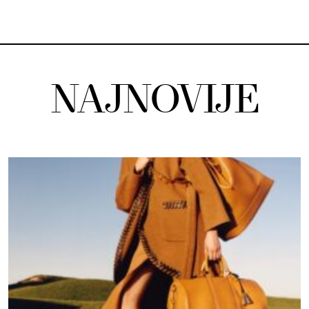
NAJNOVIJE