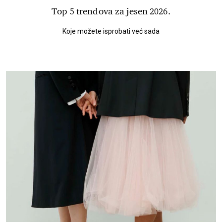
Top 5 trendova za jesen 2026.
Koje možete isprobati već sada