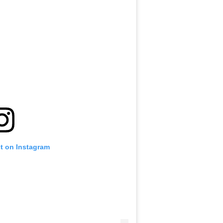
st on Instagram