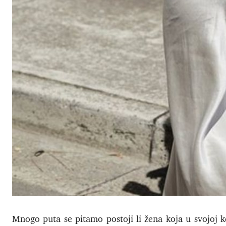
Mnogo puta se pitamo postoji li žena koja u svojoj 