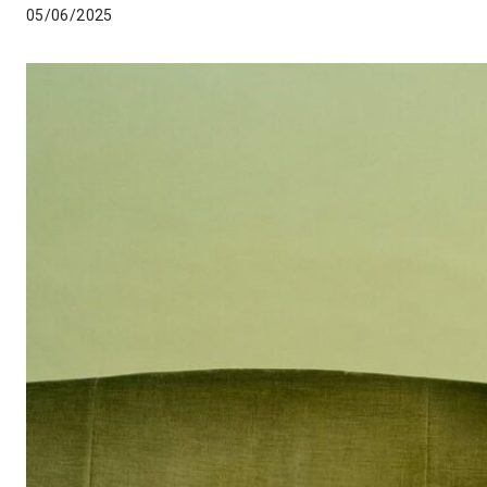
05/06/2025