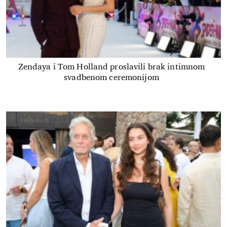
Zendaya i Tom Holland proslavili brak intimnom
svadbenom ceremonijom