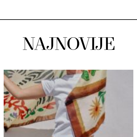
NAJNOVIJE