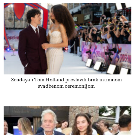
Zendaya i Tom Holland proslavili brak intimnom
svadbenom ceremonijom