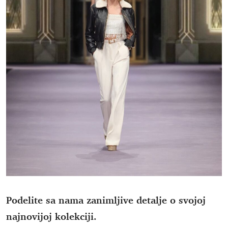
Podelite sa nama zanimljive detalje o svojoj
najnovijoj kolekciji.