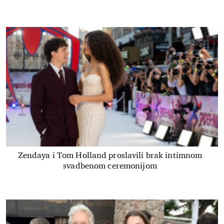
Zendaya i Tom Holland proslavili brak intimnom
svadbenom ceremonijom