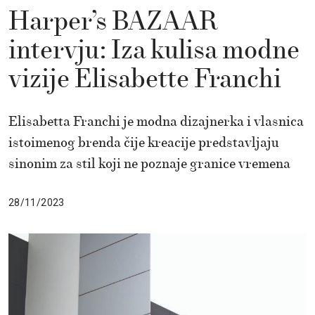
Harper’s BAZAAR
intervju: Iza kulisa modne
vizije Elisabette Franchi
Elisabetta Franchi je modna dizajnerka i vlasnica
istoimenog brenda čije kreacije predstavljaju
sinonim za stil koji ne poznaje granice vremena
28/11/2023