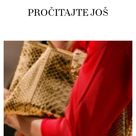
PROČITAJTE JOŠ