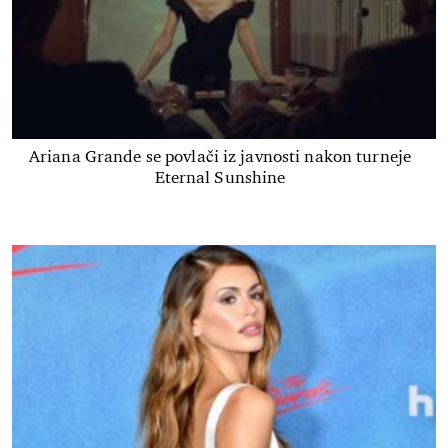
Ariana Grande se povlači iz javnosti nakon turneje
Eternal Sunshine