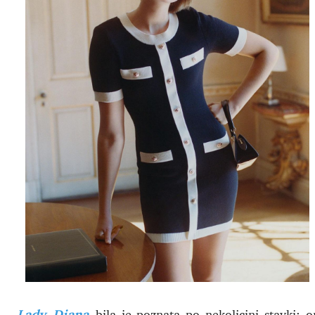
Lady Diana