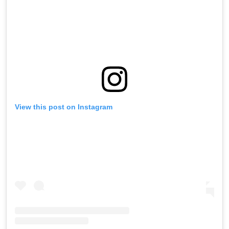
View this post on Instagram