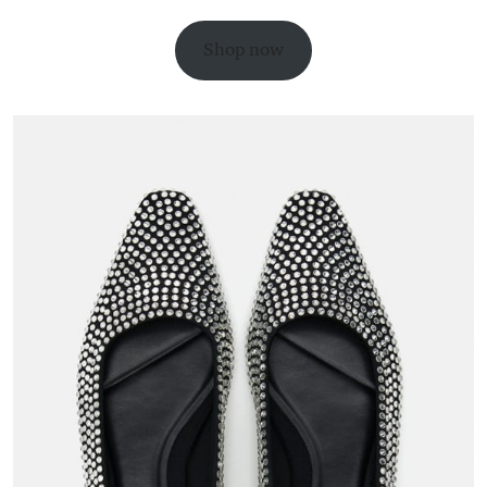
Shop now