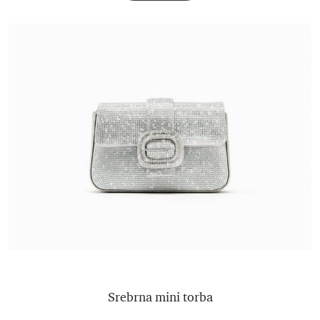
Srebrna mini torba