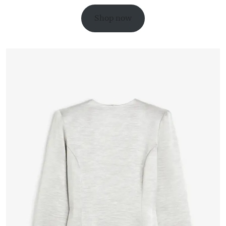
Shop now