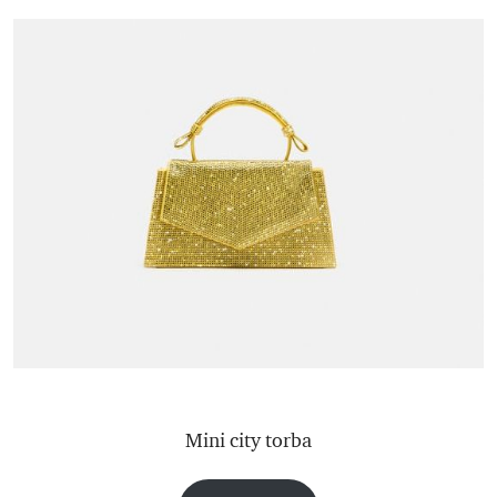
Mini city torba