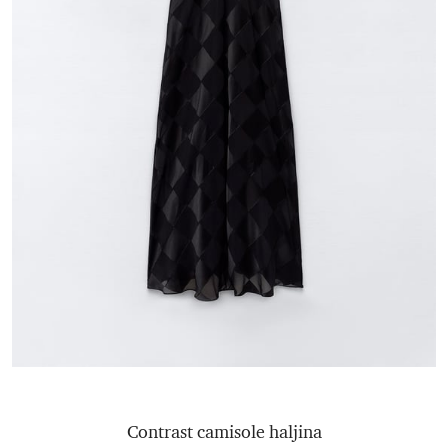
Contrast camisole haljina