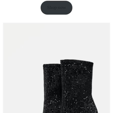
Shop now