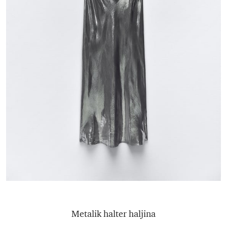
Metalik halter haljina