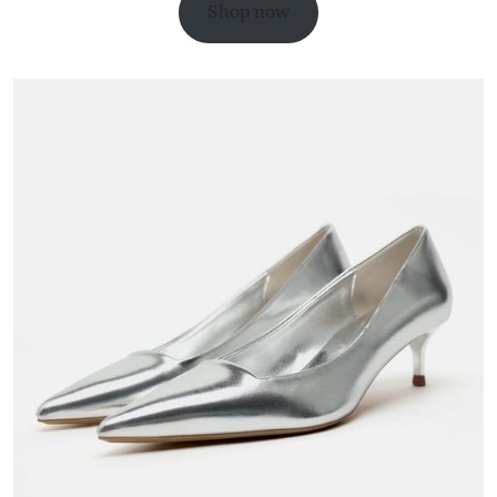
Shop now