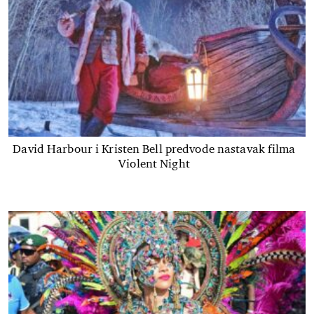
David Harbour i Kristen Bell predvode nastavak filma
Violent Night