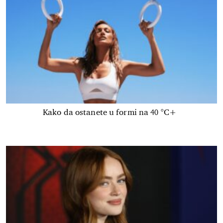
Kako da ostanete u formi na 40 °C+