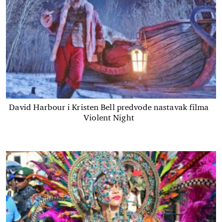
David Harbour i Kristen Bell predvode nastavak filma
Violent Night