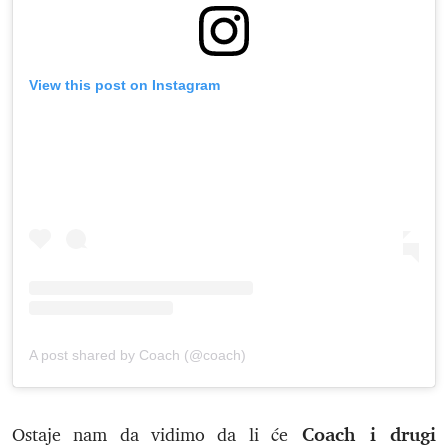
View this post on Instagram
A post shared by Coach (@coach)
Coach i drugi
Ostaje nam da vidimo da li će