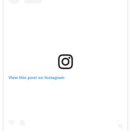
View this post on Instagram