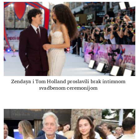
Zendaya i Tom Holland proslavili brak intimnom
svadbenom ceremonijom