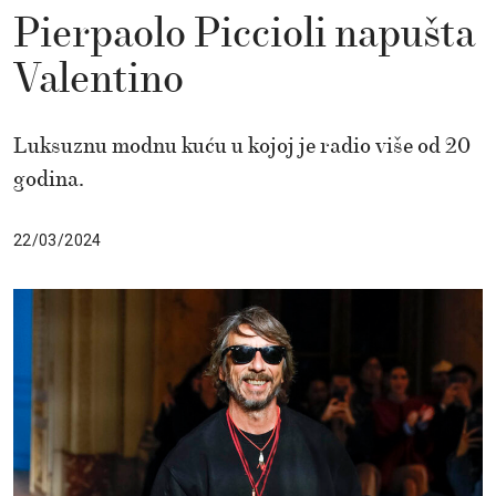
Pierpaolo Piccioli napušta
Valentino
Luksuznu modnu kuću u kojoj je radio više od 20
godina.
22/03/2024