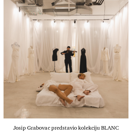
Josip Grabovac predstavio kolekciju BLANC