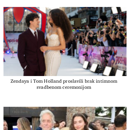
Zendaya i Tom Holland proslavili brak intimnom
svadbenom ceremonijom