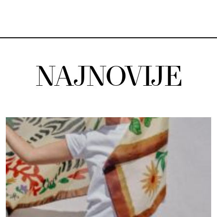
NAJNOVIJE