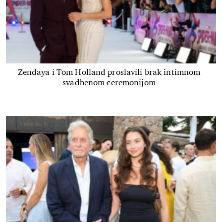
Zendaya i Tom Holland proslavili brak intimnom
svadbenom ceremonijom