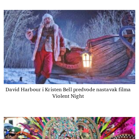
David Harbour i Kristen Bell predvode nastavak filma
Violent Night