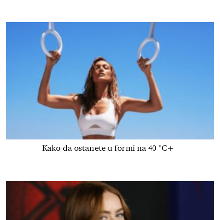
Kako da ostanete u formi na 40 °C+