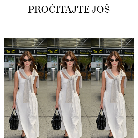
PROČITAJTE JOŠ